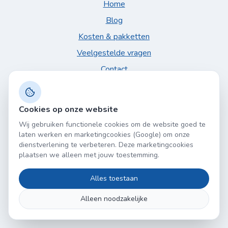
Home
Blog
Kosten & pakketten
Veelgestelde vragen
Contact
Cookies op onze website
Wij gebruiken functionele cookies om de website goed te
laten werken en marketingcookies (Google) om onze
dienstverlening te verbeteren. Deze marketingcookies
plaatsen we alleen met jouw toestemming.
Alles toestaan
Alleen noodzakelijke