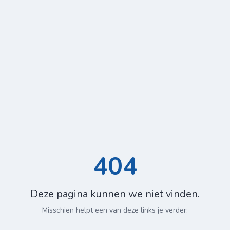
404
Deze pagina kunnen we niet vinden.
Misschien helpt een van deze links je verder: