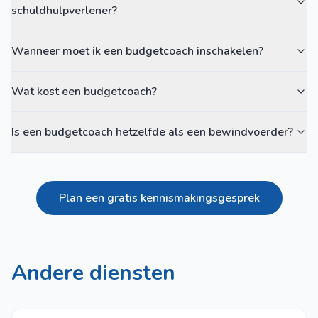
schuldhulpverlener?
Wanneer moet ik een budgetcoach inschakelen?
Wat kost een budgetcoach?
Is een budgetcoach hetzelfde als een bewindvoerder?
Plan een gratis kennismakingsgesprek
Andere diensten