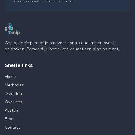
Je kunt je op elk moment uitschrijven.
Grip op je Knip helpt je om weer controle te krijgen over je
geldzaken. Persoonlijk, betrokken en met een plan op maat.
Snelle links
Home
Methodes
Diensten
Over ons
Kosten
Blog
Contact