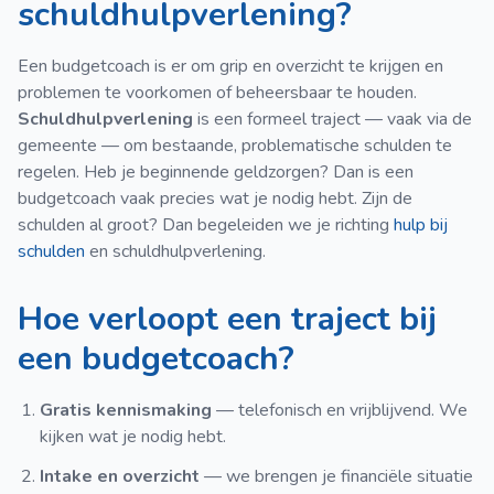
schuldhulpverlening?
Een budgetcoach is er om grip en overzicht te krijgen en
problemen te voorkomen of beheersbaar te houden.
Schuldhulpverlening
is een formeel traject — vaak via de
gemeente — om bestaande, problematische schulden te
regelen. Heb je beginnende geldzorgen? Dan is een
budgetcoach vaak precies wat je nodig hebt. Zijn de
schulden al groot? Dan begeleiden we je richting
hulp bij
schulden
en schuldhulpverlening.
Hoe verloopt een traject bij
een budgetcoach?
Gratis kennismaking
— telefonisch en vrijblijvend. We
kijken wat je nodig hebt.
Intake en overzicht
— we brengen je financiële situatie