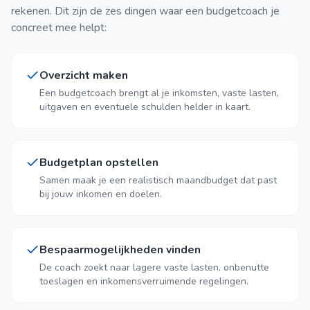
rekenen. Dit zijn de zes dingen waar een budgetcoach je
concreet mee helpt:
Overzicht maken
Een budgetcoach brengt al je inkomsten, vaste lasten,
uitgaven en eventuele schulden helder in kaart.
Budgetplan opstellen
Samen maak je een realistisch maandbudget dat past
bij jouw inkomen en doelen.
Bespaarmogelijkheden vinden
De coach zoekt naar lagere vaste lasten, onbenutte
toeslagen en inkomensverruimende regelingen.