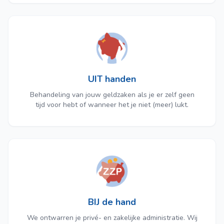
UIT handen
Behandeling van jouw geldzaken als je er zelf geen
tijd voor hebt of wanneer het je niet (meer) lukt.
BIJ de hand
We ontwarren je privé- en zakelijke administratie. Wij