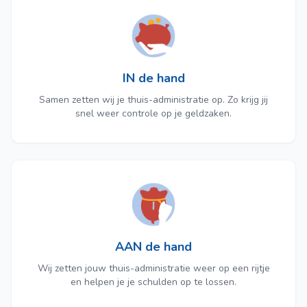
IN de hand
Samen zetten wij je thuis-administratie op. Zo krijg jij
snel weer controle op je geldzaken.
AAN de hand
Wij zetten jouw thuis-administratie weer op een rijtje
en helpen je je schulden op te lossen.