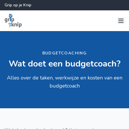
Grip op je Knip
BUDGETCOACHING
Wat doet een budgetcoach?
Alles over de taken, werkwijze en kosten van een
budgetcoach