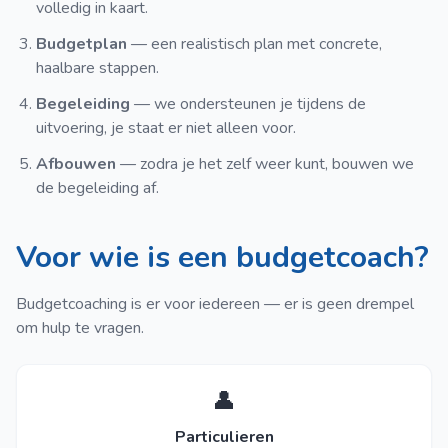
volledig in kaart.
Budgetplan
— een realistisch plan met concrete,
haalbare stappen.
Begeleiding
— we ondersteunen je tijdens de
uitvoering, je staat er niet alleen voor.
Afbouwen
— zodra je het zelf weer kunt, bouwen we
de begeleiding af.
Voor wie is een budgetcoach?
Budgetcoaching is er voor iedereen — er is geen drempel
om hulp te vragen.
👤
Particulieren