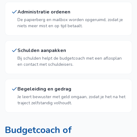
Administratie ordenen
De papierberg en mailbox worden opgeruimd, zodat je
niets meer mist en op tijd betaalt.
Schulden aanpakken
Bij schulden helpt de budgetcoach met een aflosplan
en contact met schuldeisers.
Begeleiding en gedrag
Je leert bewuster met geld omgaan, zodat je het na het
traject zelfstandig volhoudt.
Budgetcoach of