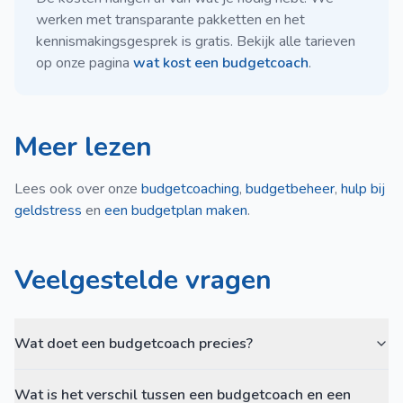
werken met transparante pakketten en het
kennismakingsgesprek is gratis. Bekijk alle tarieven
op onze pagina
wat kost een budgetcoach
.
Meer lezen
Lees ook over onze
budgetcoaching
,
budgetbeheer
,
hulp bij
geldstress
en
een budgetplan maken
.
Veelgestelde vragen
Wat doet een budgetcoach precies?
Wat is het verschil tussen een budgetcoach en een