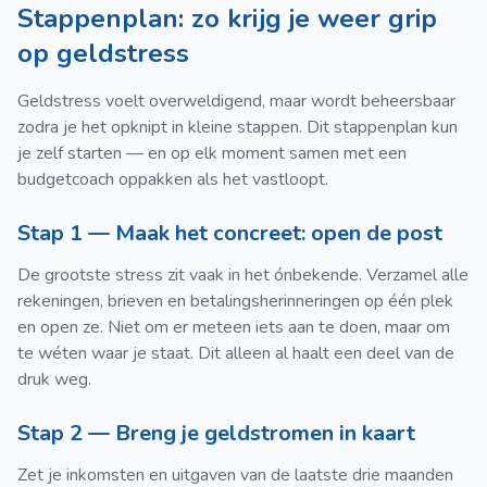
Stappenplan: zo krijg je weer grip
op geldstress
Geldstress voelt overweldigend, maar wordt beheersbaar
zodra je het opknipt in kleine stappen. Dit stappenplan kun
je zelf starten — en op elk moment samen met een
budgetcoach oppakken als het vastloopt.
Stap 1 — Maak het concreet: open de post
De grootste stress zit vaak in het ónbekende. Verzamel alle
rekeningen, brieven en betalingsherinneringen op één plek
en open ze. Niet om er meteen iets aan te doen, maar om
te wéten waar je staat. Dit alleen al haalt een deel van de
druk weg.
Stap 2 — Breng je geldstromen in kaart
Zet je inkomsten en uitgaven van de laatste drie maanden