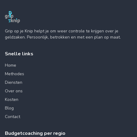
Grip op je Knip helpt je om weer controle te krijgen over je
geldzaken. Persoonlijk, betrokken en met een plan op maat.
Snelle links
Home
Methodes
Diensten
Over ons
Kosten
Blog
Contact
Budgetcoaching per regio