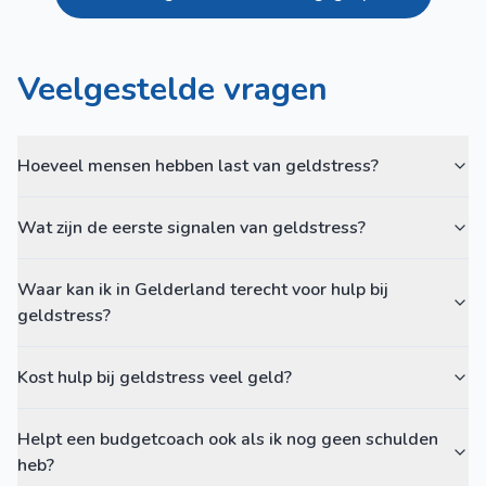
Veelgestelde vragen
Hoeveel mensen hebben last van geldstress?
Wat zijn de eerste signalen van geldstress?
Waar kan ik in Gelderland terecht voor hulp bij
geldstress?
Kost hulp bij geldstress veel geld?
Helpt een budgetcoach ook als ik nog geen schulden
heb?