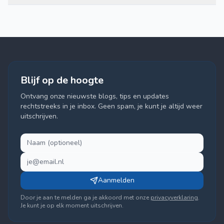
Blijf op de hoogte
Ontvang onze nieuwste blogs, tips en updates
rechtstreeks in je inbox. Geen spam, je kunt je altijd weer
uitschrijven.
Aanmelden
Door je aan te melden ga je akkoord met onze
privacyverklaring
.
Je kunt je op elk moment uitschrijven.