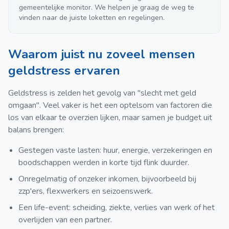
gemeentelijke monitor. We helpen je graag de weg te
vinden naar de juiste loketten en regelingen.
Waarom juist nu zoveel mensen
geldstress ervaren
Geldstress is zelden het gevolg van "slecht met geld
omgaan". Veel vaker is het een optelsom van factoren die
los van elkaar te overzien lijken, maar samen je budget uit
balans brengen:
Gestegen vaste lasten: huur, energie, verzekeringen en
boodschappen werden in korte tijd flink duurder.
Onregelmatig of onzeker inkomen, bijvoorbeeld bij
zzp'ers, flexwerkers en seizoenswerk.
Een life-event: scheiding, ziekte, verlies van werk of het
overlijden van een partner.