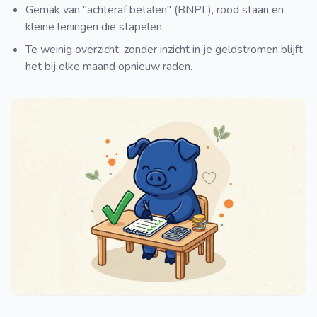
Gemak van "achteraf betalen" (BNPL), rood staan en
kleine leningen die stapelen.
Te weinig overzicht: zonder inzicht in je geldstromen blijft
het bij elke maand opnieuw raden.