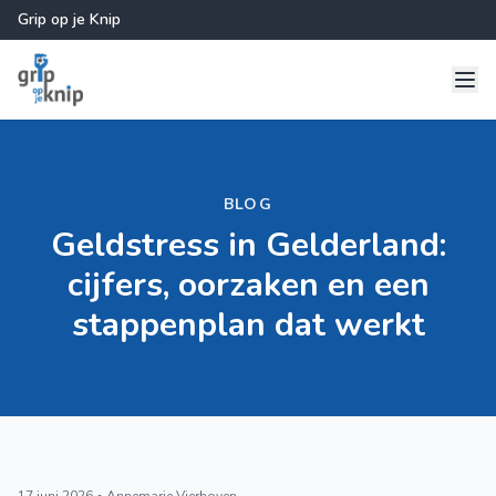
Grip op je Knip
BLOG
Geldstress in Gelderland:
cijfers, oorzaken en een
stappenplan dat werkt